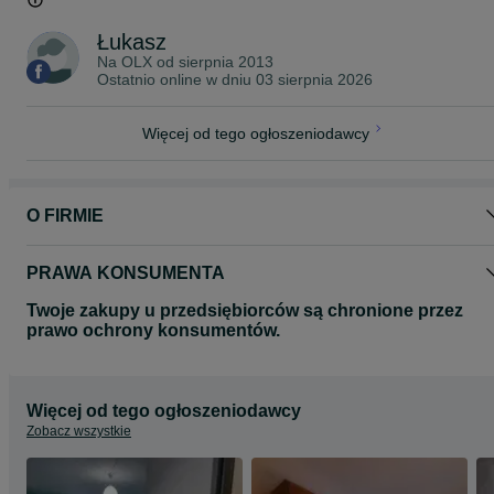
Łukasz
Na OLX od
sierpnia 2013
Ostatnio online w dniu 03 sierpnia 2026
Więcej od tego ogłoszeniodawcy
O FIRMIE
PRAWA KONSUMENTA
Twoje zakupy u przedsiębiorców są chronione przez
prawo ochrony konsumentów.
Więcej od tego ogłoszeniodawcy
Zobacz wszystkie