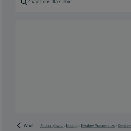
Wróć
Strona główna
Noclegi
Kwatery Pracownicze
Kwatery