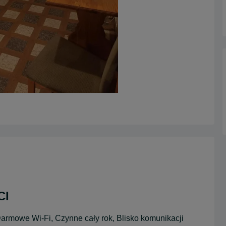
CI
armowe Wi-Fi, Czynne cały rok, Blisko komunikacji