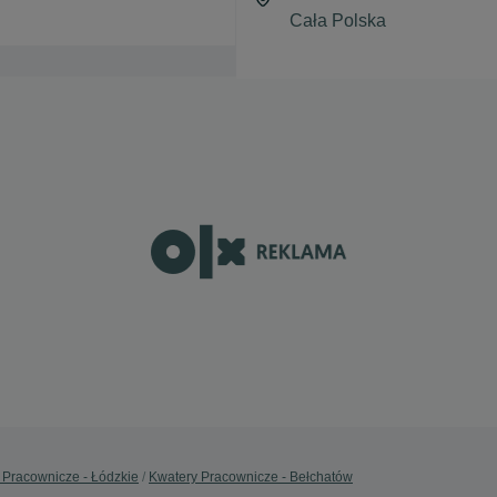
 Pracownicze - Łódzkie
Kwatery Pracownicze - Bełchatów