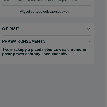
Więcej od tego ogłoszeniodawcy
O FIRMIE
PRAWA KONSUMENTA
Twoje zakupy u przedsiębiorców są chronione
przez prawo ochrony konsumentów.