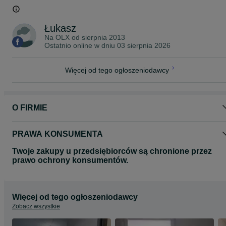
Łukasz
Na OLX od
sierpnia 2013
Ostatnio online w dniu 03 sierpnia 2026
Więcej od tego ogłoszeniodawcy
O FIRMIE
PRAWA KONSUMENTA
Twoje zakupy u przedsiębiorców są chronione przez
prawo ochrony konsumentów.
Więcej od tego ogłoszeniodawcy
Zobacz wszystkie