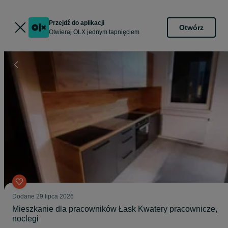
Przejdź do aplikacji
Otwórz
Otwieraj OLX jednym tapnięciem
Dodane
29 lipca 2026
Mieszkanie dla pracowników Łask Kwatery pracownicze,
noclegi