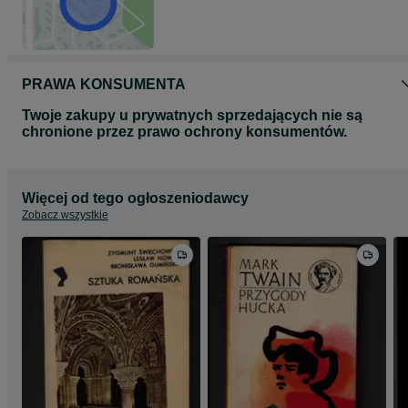
PRAWA KONSUMENTA
Twoje zakupy u prywatnych sprzedających nie są
chronione przez prawo ochrony konsumentów.
Więcej od tego ogłoszeniodawcy
Zobacz wszystkie