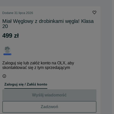
Dodane
31 lipca 2026
Miał Węglowy z drobinkami węgla! Klasa
20
499 zł
Zaloguj się lub załóż konto na OLX, aby
skontaktować się z tym sprzedającym
Zaloguj się / Załóż konto
Wyślij wiadomość
Zadzwoń