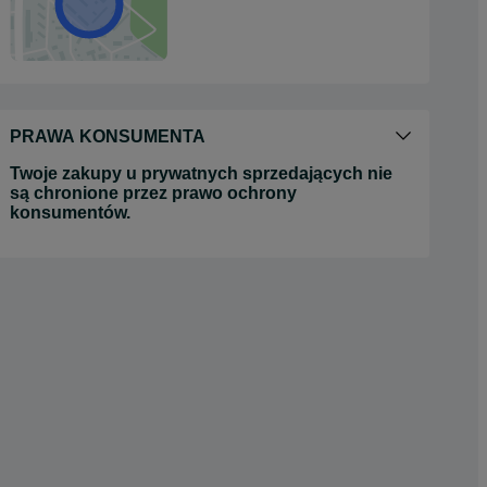
PRAWA KONSUMENTA
Twoje zakupy u prywatnych sprzedających nie
są chronione przez prawo ochrony
konsumentów.