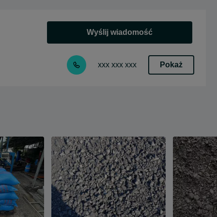
Wyślij wiadomość
Pokaż
xxx xxx xxx