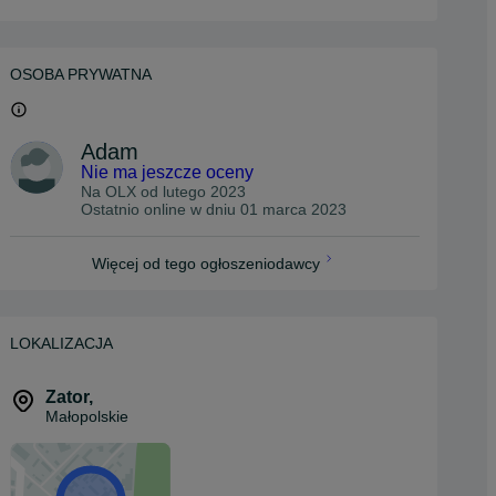
OSOBA PRYWATNA
Adam
Nie ma jeszcze oceny
Na OLX od
lutego 2023
Ostatnio online w dniu 01 marca 2023
Więcej od tego ogłoszeniodawcy
LOKALIZACJA
Zator
,
Małopolskie