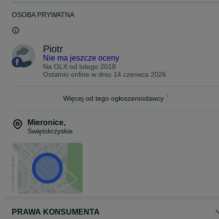
OSOBA PRYWATNA
Piotr
Nie ma jeszcze oceny
Na OLX od
lutego 2018
Ostatnio online w dniu 14 czerwca 2026
Więcej od tego ogłoszeniodawcy
Mieronice
,
Świętokrzyskie
PRAWA KONSUMENTA