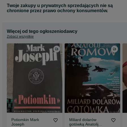
Twoje zakupy u prywatnych sprzedających nie są
chronione przez prawo ochrony konsumentów.
Więcej od tego ogłoszeniodawcy
Zobacz wszystkie
Potiomkin Mark
Miliard dolarów
Joseph
gotówką Anatolij