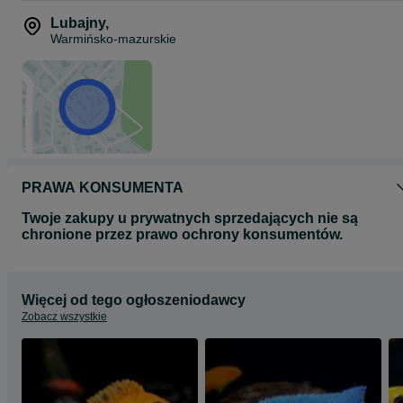
Lubajny
,
Warmińsko-mazurskie
PRAWA KONSUMENTA
Twoje zakupy u prywatnych sprzedających nie są
chronione przez prawo ochrony konsumentów.
Więcej od tego ogłoszeniodawcy
Zobacz wszystkie