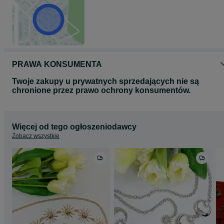
PRAWA KONSUMENTA
Twoje zakupy u prywatnych sprzedających nie są
chronione przez prawo ochrony konsumentów.
Więcej od tego ogłoszeniodawcy
Zobacz wszystkie