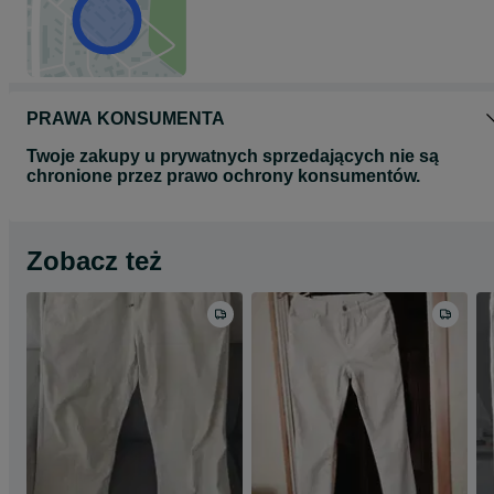
PRAWA KONSUMENTA
Twoje zakupy u prywatnych sprzedających nie są
chronione przez prawo ochrony konsumentów.
Zobacz też