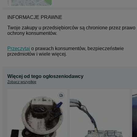
INFORMACJE PRAWNE
Twoje zakupy u przedsiębiorców są chronione przez prawo 
ochrony konsumentów.
Przeczytaj
 o prawach konsumentów, bezpieczeństwie 
przedmiotów i wiele więcej.
Więcej od tego ogłoszeniodawcy
Zobacz wszystkie