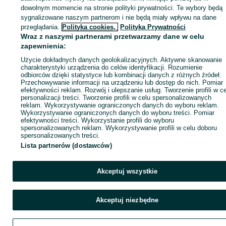
dowolnym momencie na stronie polityki prywatności. Te wybory będą
sygnalizowane naszym partnerom i nie będą miały wpływu na dane
Kup
przeglądania.
Polityka cookies,
Polityka Prywatności
Wraz z naszymi partnerami przetwarzamy dane w celu
zapewnienia:
Użycie dokładnych danych geolokalizacyjnych. Aktywne skanowanie
charakterystyki urządzenia do celów identyfikacji. Rozumienie
odbiorców dzięki statystyce lub kombinacji danych z różnych źródeł.
Przechowywanie informacji na urządzeniu lub dostęp do nich. Pomiar
efektywności reklam. Rozwój i ulepszanie usług. Tworzenie profili w c
personalizacji treści. Tworzenie profili w celu spersonalizowanych
reklam. Wykorzystywanie ograniczonych danych do wyboru reklam.
Wykorzystywanie ograniczonych danych do wyboru treści. Pomiar
efektywności treści. Wykorzystanie profili do wyboru
spersonalizowanych reklam. Wykorzystywanie profili w celu doboru
spersonalizowanych treści.
Lista partnerów (dostawców)
Akceptuj wszystkie
Akceptuj niezbędne