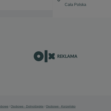
obowe
Osobowe - Dolnośląskie
Osobowe - Korzeńsko