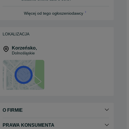
Więcej od tego ogłoszeniodawcy
LOKALIZACJA
Korzeńsko
,
Dolnośląskie
O FIRMIE
PRAWA KONSUMENTA