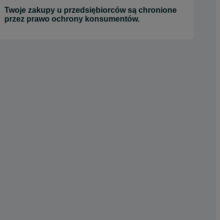
Twoje zakupy u przedsiębiorców są chronione
przez prawo ochrony konsumentów.