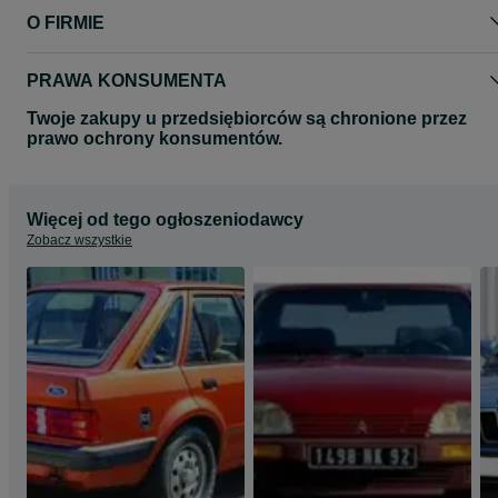
O FIRMIE
PRAWA KONSUMENTA
Twoje zakupy u przedsiębiorców są chronione przez
prawo ochrony konsumentów.
Więcej od tego ogłoszeniodawcy
Zobacz wszystkie