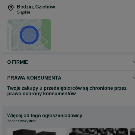
Będzin
,
Gzichów
Śląskie
O FIRMIE
PRAWA KONSUMENTA
Twoje zakupy u przedsiębiorców są chronione przez
prawo ochrony konsumentów.
Więcej od tego ogłoszeniodawcy
Zobacz wszystkie