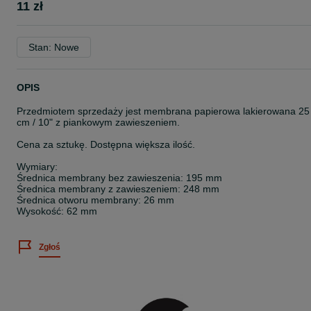
11 zł
Stan: Nowe
OPIS
Przedmiotem sprzedaży jest membrana papierowa lakierowana 25
cm / 10" z piankowym zawieszeniem.
Cena za sztukę. Dostępna większa ilość.
Wymiary:
Średnica membrany bez zawieszenia: 195 mm
Średnica membrany z zawieszeniem: 248 mm
Średnica otworu membrany: 26 mm
Wysokość: 62 mm
Zgłoś