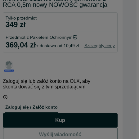
RCA 0,5m nowy NOWOŚĆ gwarancja
Tylko przedmiot
349 zł
Przedmiot z Pakietem Ochronnym
369,04 zł
+ dostawa od 10,49 zł
Szczegóły ceny
Zaloguj się lub załóż konto na OLX, aby
skontaktować się z tym sprzedającym
Zaloguj się / Załóż konto
Kup
Wyślij wiadomość