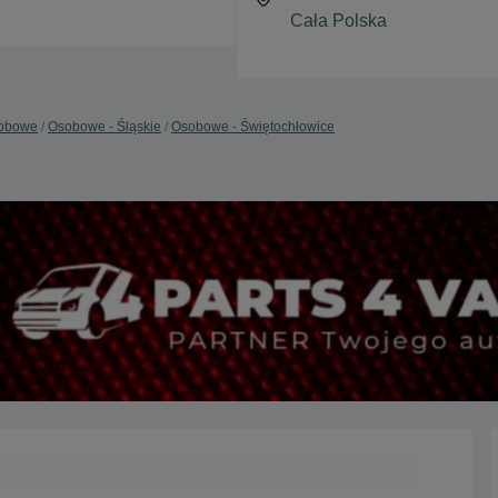
obowe
Osobowe - Śląskie
Osobowe - Świętochłowice