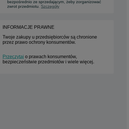
bezpośrednio ze sprzedającym, żeby zorganizować
zwrot przedmiotu.
Szczegóły
INFORMACJE PRAWNE
Twoje zakupy u przedsiębiorców są chronione 
przez prawo ochrony konsumentów.
Przeczytaj
 o prawach konsumentów, 
bezpieczeństwie przedmiotów i wiele więcej.