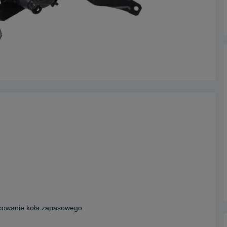
cowanie koła zapasowego