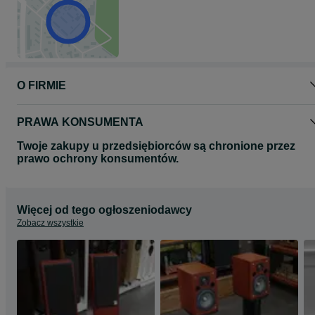
O FIRMIE
PRAWA KONSUMENTA
Twoje zakupy u przedsiębiorców są chronione przez
prawo ochrony konsumentów.
Więcej od tego ogłoszeniodawcy
Zobacz wszystkie