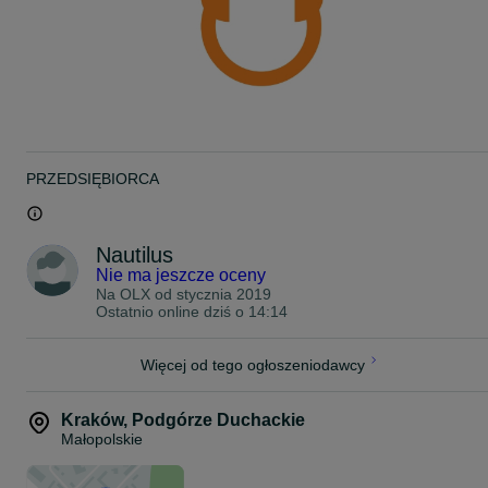
PRZEDSIĘBIORCA
Nautilus
Nie ma jeszcze oceny
Na OLX od
stycznia 2019
Ostatnio online dziś o 14:14
Więcej od tego ogłoszeniodawcy
Kraków
,
Podgórze Duchackie
Małopolskie