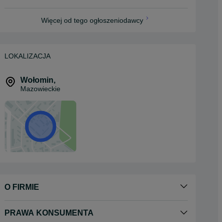
Więcej od tego ogłoszeniodawcy
LOKALIZACJA
Wołomin
,
Mazowieckie
O FIRMIE
PRAWA KONSUMENTA