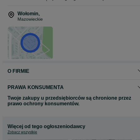
Wołomin
,
Mazowieckie
O FIRMIE
PRAWA KONSUMENTA
Twoje zakupy u przedsiębiorców są chronione przez
prawo ochrony konsumentów.
Więcej od tego ogłoszeniodawcy
Zobacz wszystkie