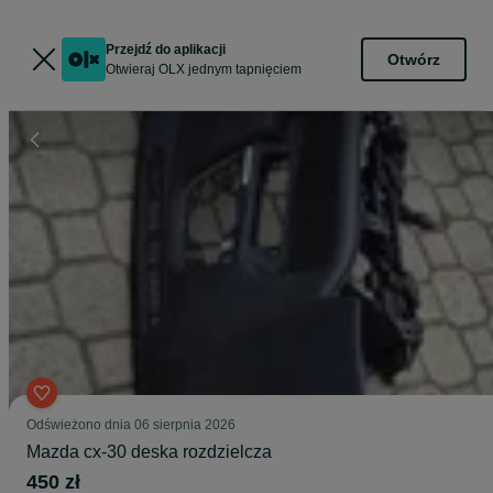
Przejdź do aplikacji
Otwórz
Otwieraj OLX jednym tapnięciem
Odświeżono dnia 06 sierpnia 2026
Mazda cx-30 deska rozdzielcza
450 zł