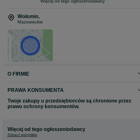
Więcej od tego ogłoszeniodawcy
Wołomin
,
Mazowieckie
O FIRMIE
PRAWA KONSUMENTA
Twoje zakupy u przedsiębiorców są chronione przez
prawo ochrony konsumentów.
Więcej od tego ogłoszeniodawcy
Zobacz wszystkie