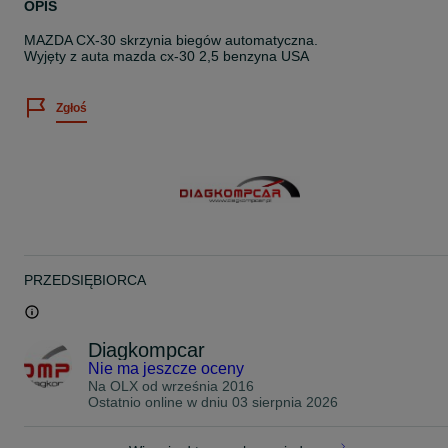
OPIS
MAZDA CX-30 skrzynia biegów automatyczna.
Wyjęty z auta mazda cx-30 2,5 benzyna USA
Zgłoś
PRZEDSIĘBIORCA
Diagkompcar
Nie ma jeszcze oceny
Na OLX od
września 2016
Ostatnio online w dniu 03 sierpnia 2026