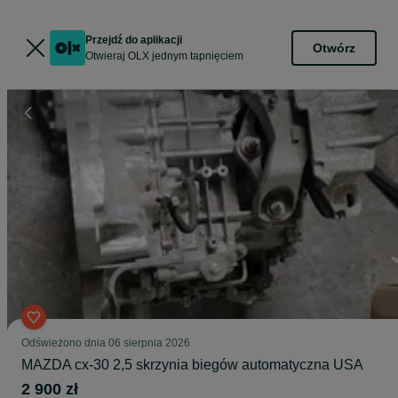
Przejdź do aplikacji
Otwórz
Otwieraj OLX jednym tapnięciem
Odświeżono dnia 06 sierpnia 2026
MAZDA cx-30 2,5 skrzynia biegów automatyczna USA
2 900 zł