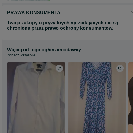
PRAWA KONSUMENTA
Twoje zakupy u prywatnych sprzedających nie są
chronione przez prawo ochrony konsumentów.
Więcej od tego ogłoszeniodawcy
Zobacz wszystkie