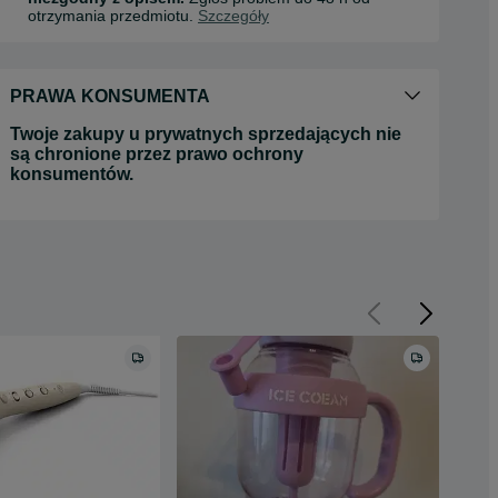
otrzymania przedmiotu.
Szczegóły
PRAWA KONSUMENTA
Twoje zakupy u prywatnych sprzedających nie
są chronione przez prawo ochrony
konsumentów.