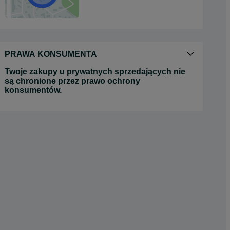
PRAWA KONSUMENTA
Twoje zakupy u prywatnych sprzedających nie
są chronione przez prawo ochrony
konsumentów.