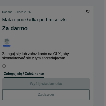
Dodane
10 lipca 2026
Mata i podkładka pod miseczki.
Za darmo
Zaloguj się lub załóż konto na OLX, aby
skontaktować się z tym sprzedającym
Zaloguj się / Załóż konto
Wyślij wiadomość
Zadzwoń