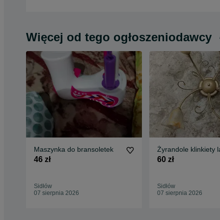
Więcej od tego ogłoszeniodawcy
Maszynka do bransoletek
Żyrandole klinkiety
46 zł
60 zł
Sidłów
Sidłów
07 sierpnia 2026
07 sierpnia 2026