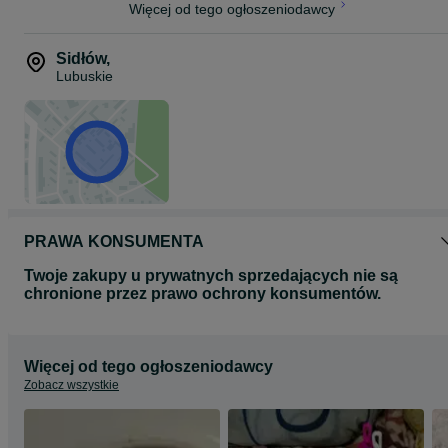
Więcej od tego ogłoszeniodawcy
Sidłów
,
Lubuskie
PRAWA KONSUMENTA
Twoje zakupy u prywatnych sprzedających nie są
chronione przez prawo ochrony konsumentów.
Więcej od tego ogłoszeniodawcy
Zobacz wszystkie