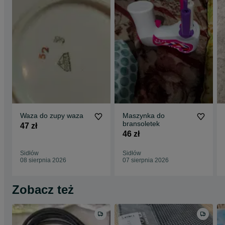
Waza do zupy waza
Maszynka do
bransoletek
47 zł
46 zł
Sidłów
Sidłów
08 sierpnia 2026
07 sierpnia 2026
Zobacz też