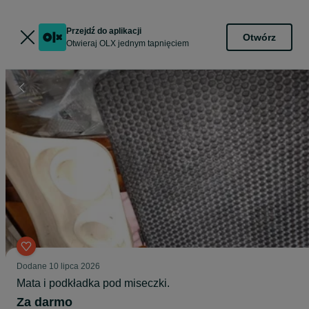
Przejdź do aplikacji
Otwórz
Otwieraj OLX jednym tapnięciem
Dodane
10 lipca 2026
Mata i podkładka pod miseczki.
Za darmo