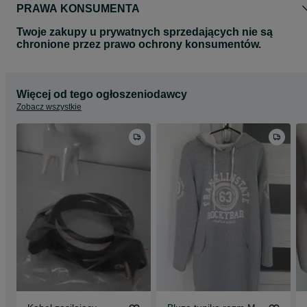
PRAWA KONSUMENTA
Twoje zakupy u prywatnych sprzedających nie są
chronione przez prawo ochrony konsumentów.
Więcej od tego ogłoszeniodawcy
Zobacz wszystkie