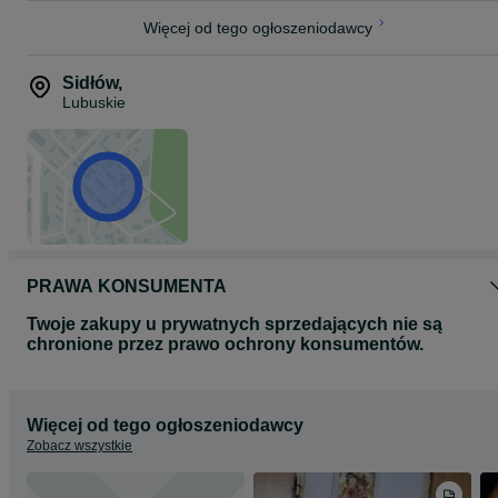
Więcej od tego ogłoszeniodawcy
Sidłów
,
Lubuskie
PRAWA KONSUMENTA
Twoje zakupy u prywatnych sprzedających nie są
chronione przez prawo ochrony konsumentów.
Więcej od tego ogłoszeniodawcy
Zobacz wszystkie