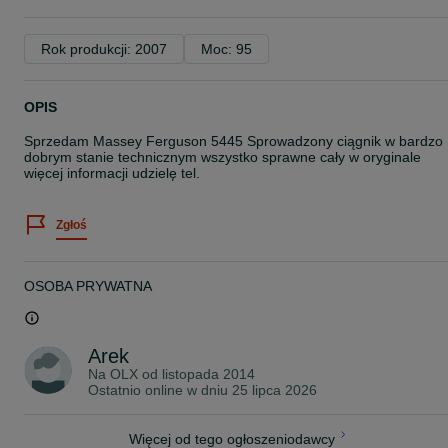
Rok produkcji: 2007
Moc: 95
OPIS
Sprzedam Massey Ferguson 5445 Sprowadzony ciągnik w bardzo
dobrym stanie technicznym wszystko sprawne cały w oryginale
więcej informacji udzielę tel.
Zgłoś
OSOBA PRYWATNA
Arek
Na OLX od
listopada 2014
Ostatnio online w dniu 25 lipca 2026
Więcej od tego ogłoszeniodawcy