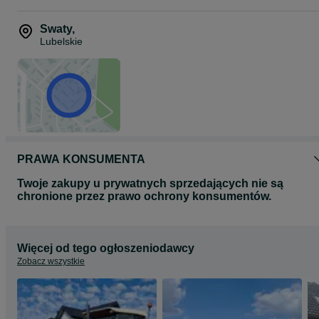
Swaty
,
Lubelskie
PRAWA KONSUMENTA
Twoje zakupy u prywatnych sprzedających nie są
chronione przez prawo ochrony konsumentów.
Więcej od tego ogłoszeniodawcy
Zobacz wszystkie