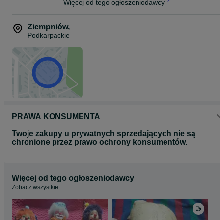
Więcej od tego ogłoszeniodawcy
Ziempniów
,
Podkarpackie
PRAWA KONSUMENTA
Twoje zakupy u prywatnych sprzedających nie są
chronione przez prawo ochrony konsumentów.
Więcej od tego ogłoszeniodawcy
Zobacz wszystkie