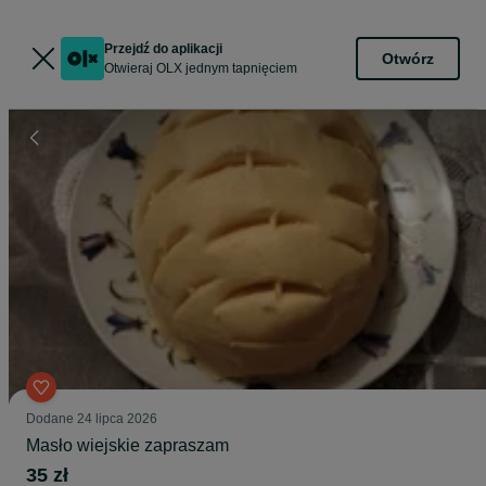
Przejdź do aplikacji
Otwórz
Otwieraj OLX jednym tapnięciem
Dodane
24 lipca 2026
Masło wiejskie zapraszam
35 zł