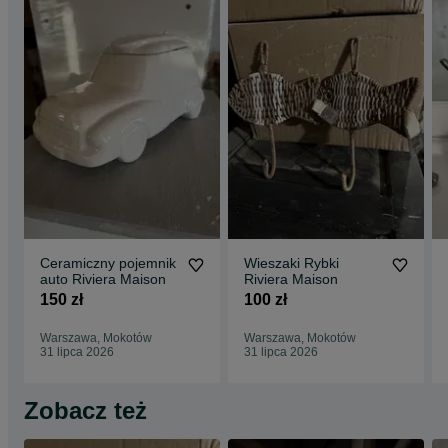
Ceramiczny pojemnik
Wieszaki Rybki
auto Riviera Maison
Riviera Maison
150 zł
100 zł
Warszawa, Mokotów
Warszawa, Mokotów
31 lipca 2026
31 lipca 2026
Zobacz też