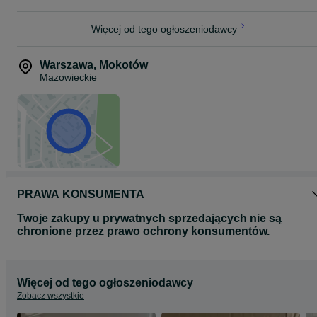
Więcej od tego ogłoszeniodawcy
Warszawa
,
Mokotów
Mazowieckie
PRAWA KONSUMENTA
Twoje zakupy u prywatnych sprzedających nie są
chronione przez prawo ochrony konsumentów.
Więcej od tego ogłoszeniodawcy
Zobacz wszystkie