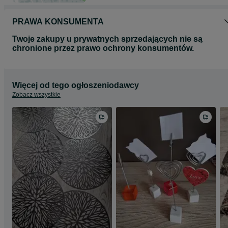
PRAWA KONSUMENTA
Twoje zakupy u prywatnych sprzedających nie są
chronione przez prawo ochrony konsumentów.
Więcej od tego ogłoszeniodawcy
Zobacz wszystkie