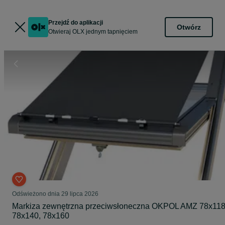
Przejdź do aplikacji
Otwórz
Otwieraj OLX jednym tapnięciem
Odświeżono dnia 29 lipca 2026
Markiza zewnętrzna przeciwsłoneczna OKPOL AMZ 78x118
78x140, 78x160