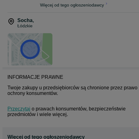
Więcej od tego ogłoszeniodawcy
Socha
,
Łódzkie
INFORMACJE PRAWNE
Twoje zakupy u przedsiębiorców są chronione przez prawo 
ochrony konsumentów.
Przeczytaj
 o prawach konsumentów, bezpieczeństwie 
przedmiotów i wiele więcej.
Więcej od tego ogłoszeniodawcy