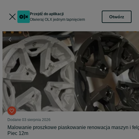
Przejdź do aplikacji
Otwórz
Otwieraj OLX jednym tapnięciem
Dodane
03 sierpnia 2026
Malowanie proszkowe piaskowanie renowacja maszyn i fel
Piec 12m