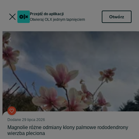
Przejdź do aplikacji
Otwórz
Otwieraj OLX jednym tapnięciem
Dodane
29 lipca 2026
Magnolie różne odmiany klony palmowe rododendrony
wierzba pleciona