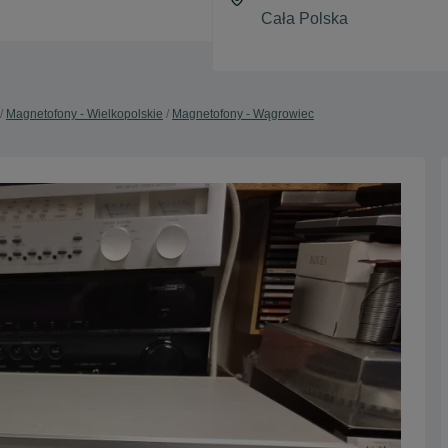
Magnetofony - Wielkopolskie
Magnetofony - Wągrowiec