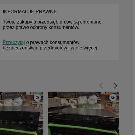
INFORMACJE PRAWNE
Twoje zakupy u przedsiębiorców są chronione 
przez prawo ochrony konsumentów.
Przeczytaj
 o prawach konsumentów, 
bezpieczeństwie przedmiotów i wiele więcej.