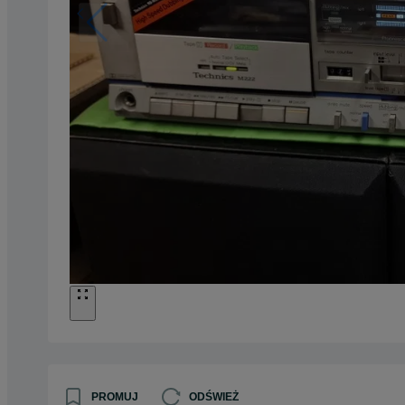
PROMUJ
ODŚWIEŻ