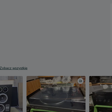
Zobacz wszystkie