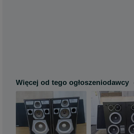
Więcej od tego ogłoszeniodawcy