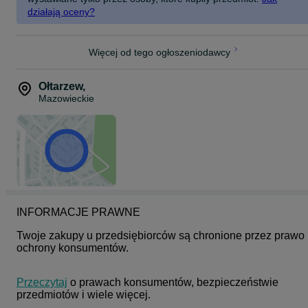
działają oceny?
Więcej od tego ogłoszeniodawcy
Ołtarzew
,
Mazowieckie
INFORMACJE PRAWNE
Twoje zakupy u przedsiębiorców są chronione przez prawo 
ochrony konsumentów.
Przeczytaj
 o prawach konsumentów, bezpieczeństwie 
przedmiotów i wiele więcej.