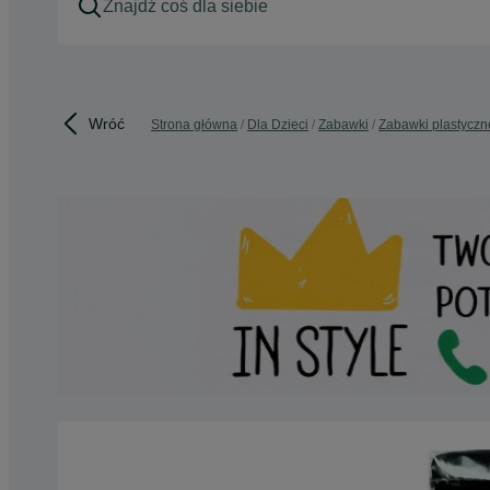
Wróć
Strona główna
Dla Dzieci
Zabawki
Zabawki plastyczn