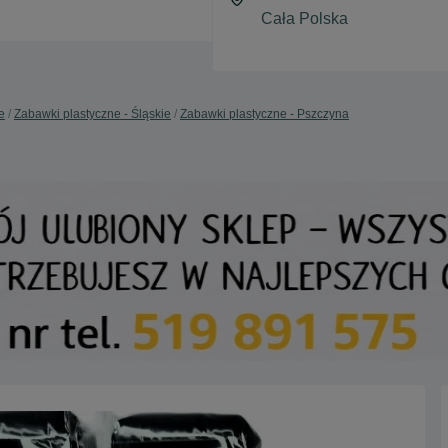
e
Zabawki plastyczne - Śląskie
Zabawki plastyczne - Pszczyna