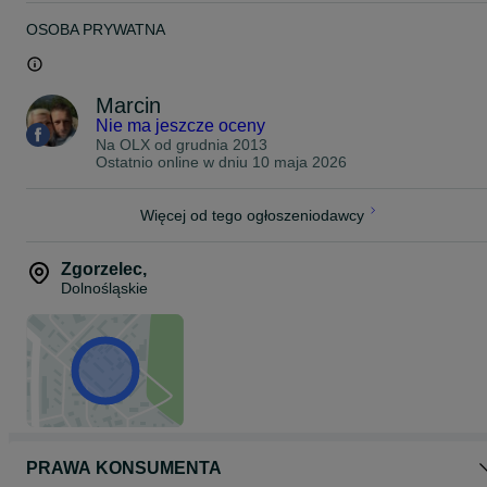
OSOBA PRYWATNA
Marcin
Nie ma jeszcze oceny
Na OLX od
grudnia 2013
Ostatnio online w dniu 10 maja 2026
Więcej od tego ogłoszeniodawcy
Zgorzelec
,
Dolnośląskie
PRAWA KONSUMENTA