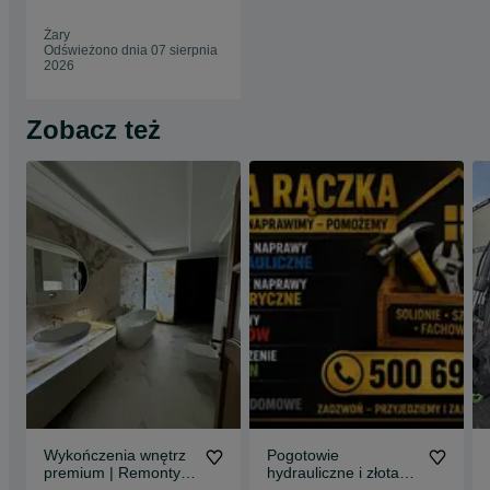
Żary
Odświeżono dnia 07 sierpnia
2026
Zobacz też
Wykończenia wnętrz
Pogotowie
premium | Remonty |
hydrauliczne i złota