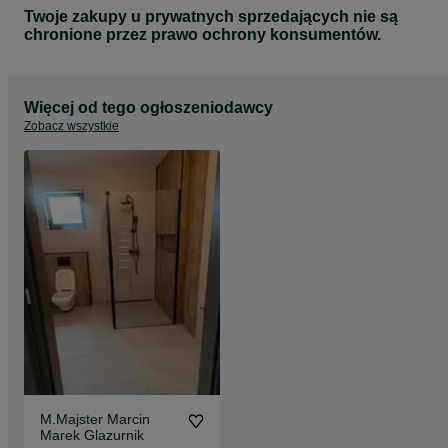
Twoje zakupy u prywatnych sprzedających nie są
chronione przez prawo ochrony konsumentów.
Więcej od tego ogłoszeniodawcy
Zobacz wszystkie
M.Majster Marcin
Marek Glazurnik