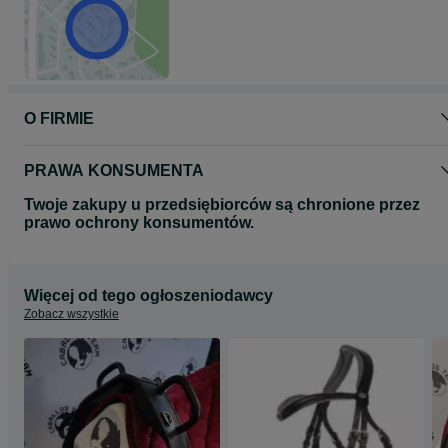
O FIRMIE
PRAWA KONSUMENTA
Twoje zakupy u przedsiębiorców są chronione przez
prawo ochrony konsumentów.
Więcej od tego ogłoszeniodawcy
Zobacz wszystkie