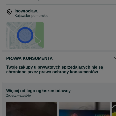
Inowrocław
,
Kujawsko-pomorskie
PRAWA KONSUMENTA
Twoje zakupy u prywatnych sprzedających nie są
chronione przez prawo ochrony konsumentów.
Więcej od tego ogłoszeniodawcy
Zobacz wszystkie