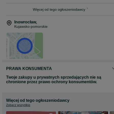
Więcej od tego ogłoszeniodawcy
Inowrocław
,
Kujawsko-pomorskie
PRAWA KONSUMENTA
Twoje zakupy u prywatnych sprzedających nie są
chronione przez prawo ochrony konsumentów.
Więcej od tego ogłoszeniodawcy
Zobacz wszystkie