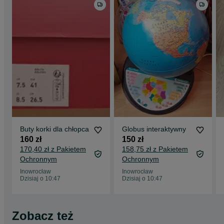
Buty korki dla chłopca
Globus interaktywny
160 zł
150 zł
170,40 zł z Pakietem
158,75 zł z Pakietem
Ochronnym
Ochronnym
Inowrocław
Inowrocław
Dzisiaj o 10:47
Dzisiaj o 10:47
Zobacz też