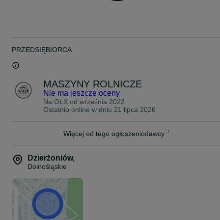
PRZEDSIĘBIORCA
MASZYNY ROLNICZE
Nie ma jeszcze oceny
Na OLX od
września 2022
Ostatnio online w dniu 21 lipca 2026
Więcej od tego ogłoszeniodawcy
Dzierżoniów
,
Dolnośląskie