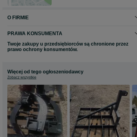
O FIRMIE
PRAWA KONSUMENTA
Twoje zakupy u przedsiębiorców są chronione przez
prawo ochrony konsumentów.
Więcej od tego ogłoszeniodawcy
Zobacz wszystkie