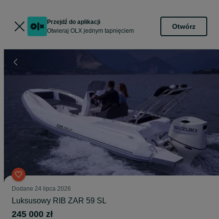
Przejdź do aplikacji
Otwórz
Otwieraj OLX jednym tapnięciem
Dodane
24 lipca 2026
Luksusowy RIB ZAR 59 SL
245 000 zł