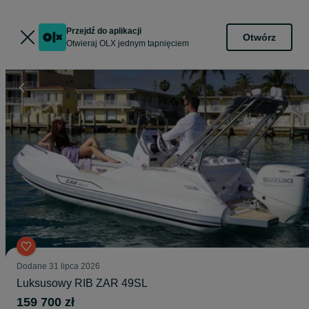
Przejdź do aplikacji
Otwórz
Otwieraj OLX jednym tapnięciem
Dodane
31 lipca 2026
Luksusowy RIB ZAR 49SL
159 700 zł