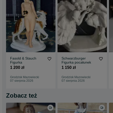
Fasold & Stauch
Schwarzburger
Figurka
Figurka pocałunek
1 200 zł
1 150 zł
Grodzisk Mazowiecki
Grodzisk Mazowiecki
07 sierpnia 2026
07 sierpnia 2026
Zobacz też