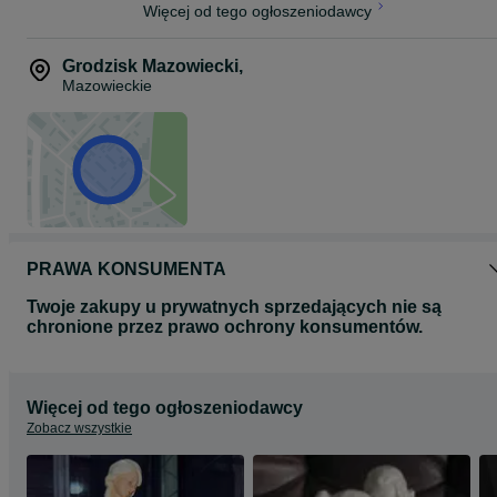
Więcej od tego ogłoszeniodawcy
Grodzisk Mazowiecki
,
Mazowieckie
PRAWA KONSUMENTA
Twoje zakupy u prywatnych sprzedających nie są
chronione przez prawo ochrony konsumentów.
Więcej od tego ogłoszeniodawcy
Zobacz wszystkie