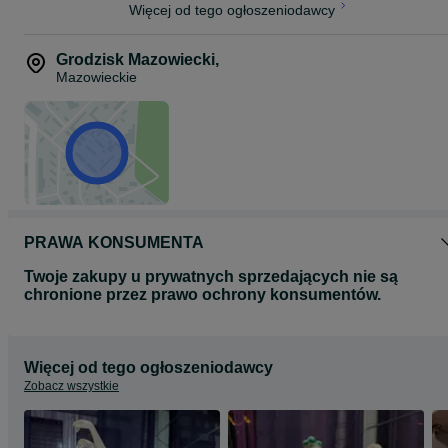
Więcej od tego ogłoszeniodawcy
Grodzisk Mazowiecki
,
Mazowieckie
PRAWA KONSUMENTA
Twoje zakupy u prywatnych sprzedających nie są
chronione przez prawo ochrony konsumentów.
Więcej od tego ogłoszeniodawcy
Zobacz wszystkie