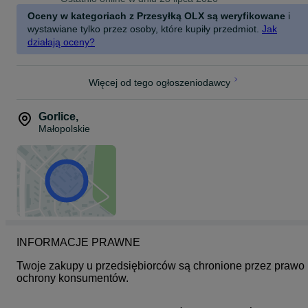
Oceny w kategoriach z Przesyłką OLX są weryfikowane
i
wystawiane tylko przez osoby, które kupiły przedmiot.
Jak
działają oceny?
Więcej od tego ogłoszeniodawcy
Gorlice
,
Małopolskie
INFORMACJE PRAWNE
Twoje zakupy u przedsiębiorców są chronione przez prawo 
ochrony konsumentów.