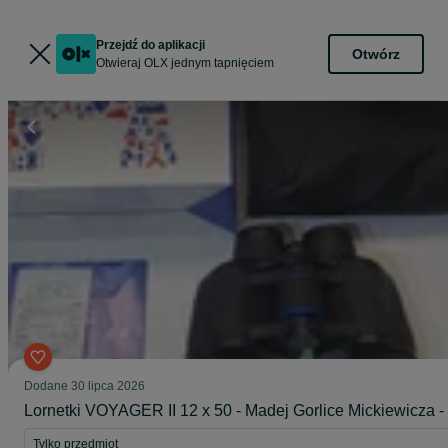
Przejdź do aplikacji
Otwórz
Otwieraj OLX jednym tapnięciem
Dodane
30 lipca 2026
Lornetki VOYAGER II 12 x 50 - Madej Gorlice Mickiewicza -
Tylko przedmiot