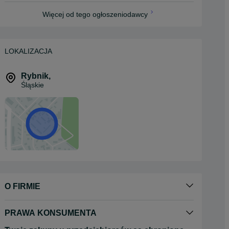
Więcej od tego ogłoszeniodawcy
LOKALIZACJA
Rybnik
,
Śląskie
O FIRMIE
PRAWA KONSUMENTA