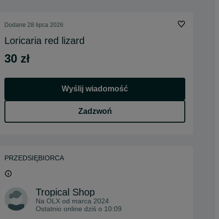
Dodane
28 lipca 2026
Loricaria red lizard
30 zł
Wyślij wiadomość
Zadzwoń
PRZEDSIĘBIORCA
Tropical Shop
Na OLX od
marca 2024
Ostatnio online dziś o 10:09