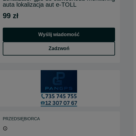
auta lokalizacja aut e-TOLL
99 zł
Wyślij wiadomość
Zadzwoń
PRZEDSIĘBIORCA