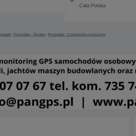
ostałe
Pozostałe - Śląskie
Pozostałe - Czerwionka-Leszczyny