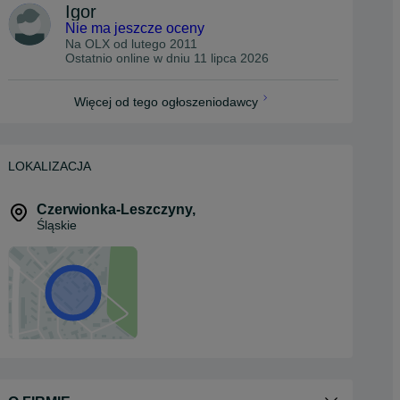
Igor
Nie ma jeszcze oceny
Na OLX od
lutego 2011
Ostatnio online w dniu 11 lipca 2026
Więcej od tego ogłoszeniodawcy
LOKALIZACJA
Czerwionka-Leszczyny
,
Śląskie