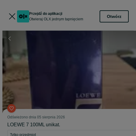
Przejdź do aplikacji
Otwórz
Otwieraj OLX jednym tapnięciem
Odświeżono dnia 05 sierpnia 2026
LOEWE 7 100ML unikat.
Tylko przedmiot