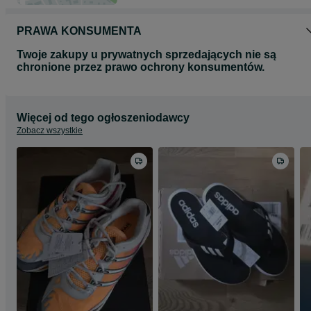
PRAWA KONSUMENTA
Twoje zakupy u prywatnych sprzedających nie są
chronione przez prawo ochrony konsumentów.
Więcej od tego ogłoszeniodawcy
Zobacz wszystkie