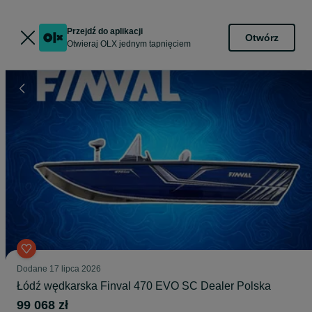
Przejdź do aplikacji
Otwórz
Otwieraj OLX jednym tapnięciem
Dodane
17 lipca 2026
Łódź wędkarska Finval 470 EVO SC Dealer Polska
99 068 zł